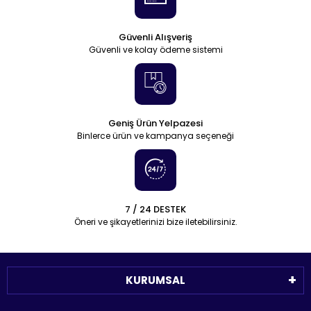
Güvenli Alışveriş
Güvenli ve kolay ödeme sistemi
Geniş Ürün Yelpazesi
Binlerce ürün ve kampanya seçeneği
7 / 24 DESTEK
Öneri ve şikayetlerinizi bize iletebilirsiniz.
KURUMSAL