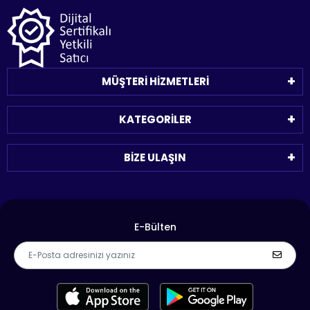
MÜŞTERİ HİZMETLERİ
KATEGORİLER
BİZE ULAŞIN
E-Bülten