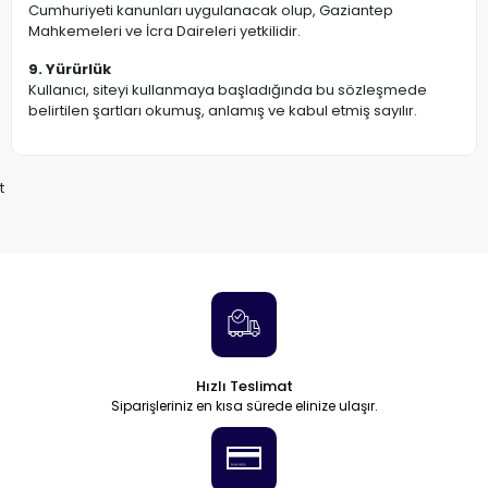
Cumhuriyeti kanunları uygulanacak olup, Gaziantep
Mahkemeleri ve İcra Daireleri yetkilidir.
9. Yürürlük
Kullanıcı, siteyi kullanmaya başladığında bu sözleşmede
belirtilen şartları okumuş, anlamış ve kabul etmiş sayılır.
t
Hızlı Teslimat
Siparişleriniz en kısa sürede elinize ulaşır.