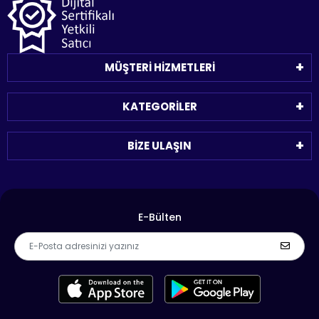
MÜŞTERİ HİZMETLERİ
KATEGORİLER
BİZE ULAŞIN
E-Bülten