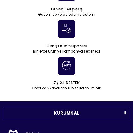
Güvenli Alışveriş
Güvenli ve kolay ödeme sistemi
Geniş Ürün Yelpazesi
Binlerce ürün ve kampanya seçeneği
7 / 24 DESTEK
Öneri ve şikayetlerinizi bize iletebilirsiniz.
KURUMSAL