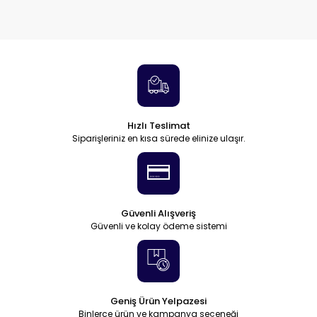
Hızlı Teslimat
Siparişleriniz en kısa sürede elinize ulaşır.
Güvenli Alışveriş
Güvenli ve kolay ödeme sistemi
Geniş Ürün Yelpazesi
Binlerce ürün ve kampanya seçeneği