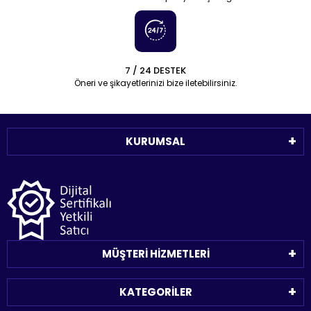
7 / 24 DESTEK
Öneri ve şikayetlerinizi bize iletebilirsiniz.
KURUMSAL
MÜŞTERİ HİZMETLERİ
KATEGORİLER