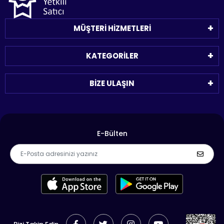
MÜŞTERİ HİZMETLERİ
KATEGORİLER
BİZE ULAŞIN
E-Bülten