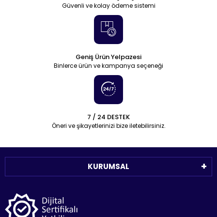
Güvenli ve kolay ödeme sistemi
Geniş Ürün Yelpazesi
Binlerce ürün ve kampanya seçeneği
7 / 24 DESTEK
Öneri ve şikayetlerinizi bize iletebilirsiniz.
KURUMSAL