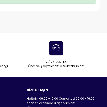
7 / 24 DESTEK
eneği
Öneri ve şikayetlerinizi bize iletebilirsiniz.
BİZE ULAŞIN
Haftaiçi 09:00 - 19:00 Cumartesi 09:00 - 19:00
saatleri arasında ulaşabilirsiniz.