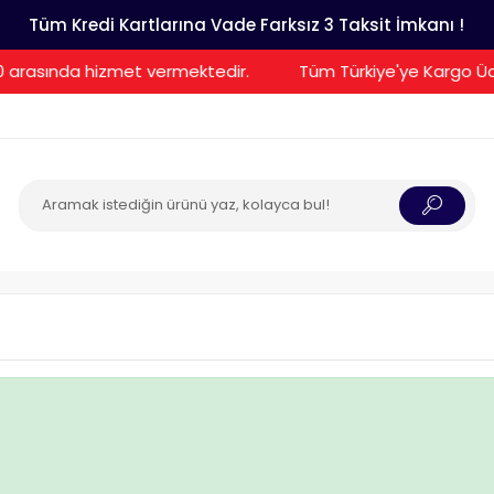
Tüm Kredi Kartlarına Vade Farksız 3 Taksit İmkanı !
0 arasında hizmet vermektedir.
Tüm Türkiye'ye Kargo Ücr