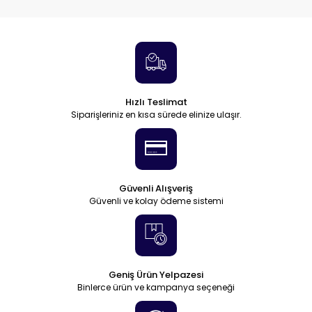
Hızlı Teslimat
Siparişleriniz en kısa sürede elinize ulaşır.
Güvenli Alışveriş
Güvenli ve kolay ödeme sistemi
Geniş Ürün Yelpazesi
Binlerce ürün ve kampanya seçeneği