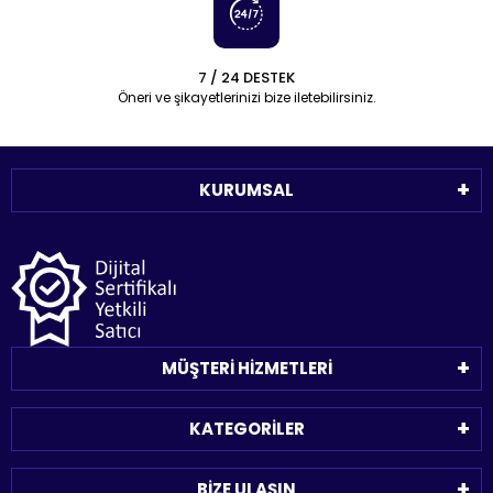
7 / 24 DESTEK
Öneri ve şikayetlerinizi bize iletebilirsiniz.
KURUMSAL
MÜŞTERİ HİZMETLERİ
KATEGORİLER
BİZE ULAŞIN