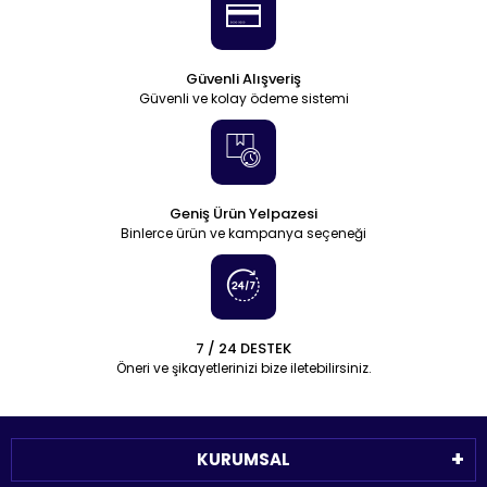
Güvenli Alışveriş
Güvenli ve kolay ödeme sistemi
Geniş Ürün Yelpazesi
Binlerce ürün ve kampanya seçeneği
7 / 24 DESTEK
Öneri ve şikayetlerinizi bize iletebilirsiniz.
KURUMSAL