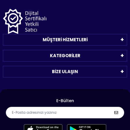
MÜŞTERİ HİZMETLERİ
KATEGORİLER
BİZE ULAŞIN
E-Bülten