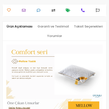
Ürün Açıklaması
Garanti ve Teslimat
Taksit Seçenekleri
Yorumlar